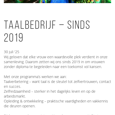
Taalbedrijf – sinds
2019
30 juli '25
Wij geloven dat elke vrouw een waardevolle plek verdient in onze
samenleving. Daarom zetten wij ons sinds 2019 in om vrouwen
zonder diploma te begeleiden naar een toekomst vol kansen.
Met onze programma’s werken we aan:
Taalverbetering – want taal is de sleutel tot zelfvertrouwen, contact
en succes.
Zelfredzaamheid – sterker in het dagelijks leven en op de
arbeidsmarkt.
Opleiding & ontwikkeling – praktische vaardigheden en vakkennis
die deuren openen.