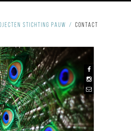
OJECTEN STICHTING PAUW
CONTACT